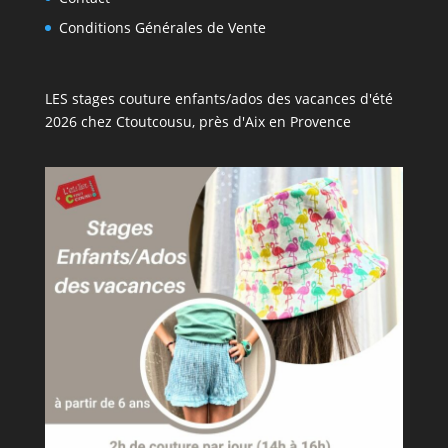
Conditions Générales de Vente
LES stages couture enfants/ados des vacances d'été
2026 chez Ctoutcousu, près d'Aix en Provence