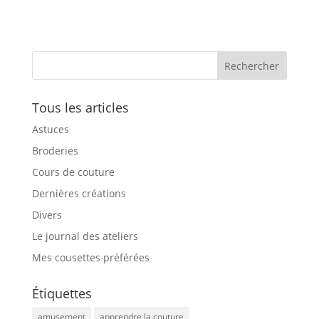
Tous les articles
Astuces
Broderies
Cours de couture
Dernières créations
Divers
Le journal des ateliers
Mes cousettes préférées
Étiquettes
amusement
apprendre la couture