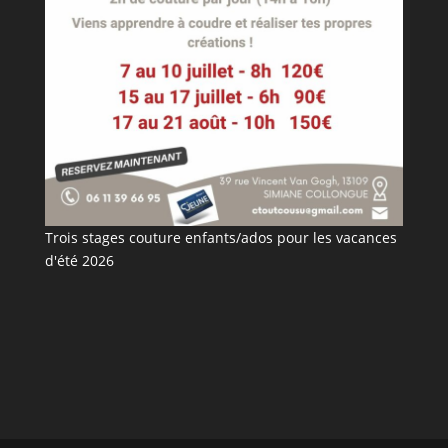
Trois stages couture enfants/ados pour les vacances
d'été 2026