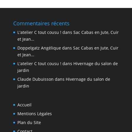
Commentaires récents
L'atelier C tout cousu !
dans
Sac Cabas en Jute, Cuir
et Jean…
Doppelgatz Angélique
dans
Sac Cabas en Jute, Cuir
et Jean…
L'atelier C tout cousu !
dans
Hivernage du salon de
jardin
Claude Dubuisson
dans
Hivernage du salon de
jardin
Accueil
Mentions Légales
Plan du Site
Contact