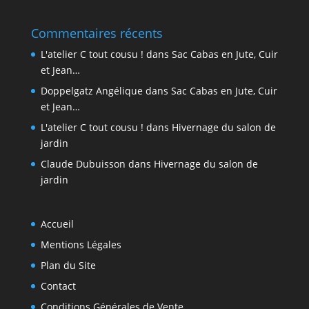
Commentaires récents
L'atelier C tout cousu !
dans
Sac Cabas en Jute, Cuir
et Jean…
Doppelgatz Angélique
dans
Sac Cabas en Jute, Cuir
et Jean…
L'atelier C tout cousu !
dans
Hivernage du salon de
jardin
Claude Dubuisson
dans
Hivernage du salon de
jardin
Accueil
Mentions Légales
Plan du Site
Contact
Conditions Générales de Vente