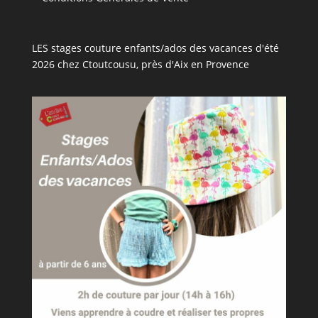
LES stages couture enfants/ados des vacances d'été
2026 chez Ctoutcousu, près d'Aix en Provence