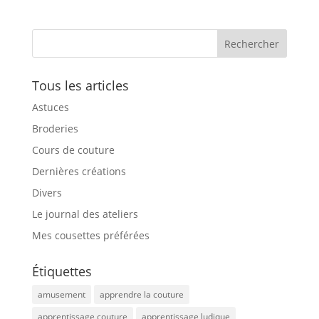
Tous les articles
Astuces
Broderies
Cours de couture
Dernières créations
Divers
Le journal des ateliers
Mes cousettes préférées
Étiquettes
amusement
apprendre la couture
apprentissage couture
apprentissage ludique