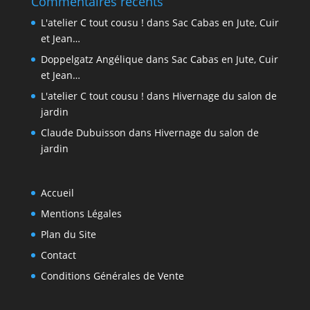
Commentaires récents
L'atelier C tout cousu !
dans
Sac Cabas en Jute, Cuir
et Jean…
Doppelgatz Angélique
dans
Sac Cabas en Jute, Cuir
et Jean…
L'atelier C tout cousu !
dans
Hivernage du salon de
jardin
Claude Dubuisson
dans
Hivernage du salon de
jardin
Accueil
Mentions Légales
Plan du Site
Contact
Conditions Générales de Vente