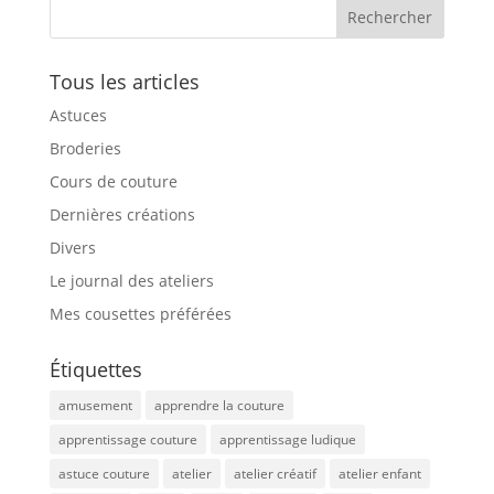
Tous les articles
Astuces
Broderies
Cours de couture
Dernières créations
Divers
Le journal des ateliers
Mes cousettes préférées
Étiquettes
amusement
apprendre la couture
apprentissage couture
apprentissage ludique
astuce couture
atelier
atelier créatif
atelier enfant