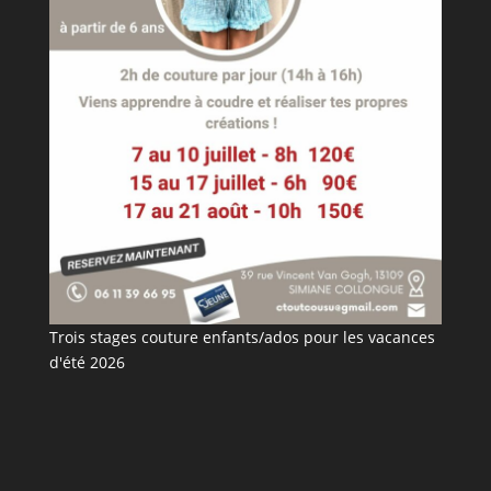
Trois stages couture enfants/ados pour les vacances
d'été 2026