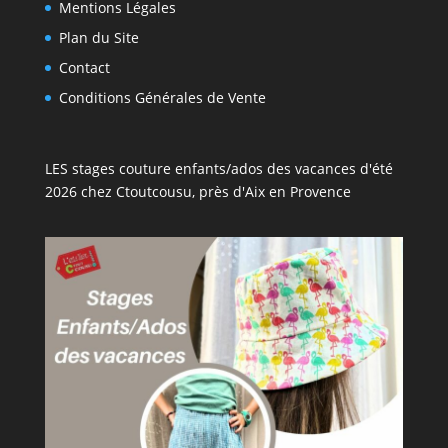
Mentions Légales
Plan du Site
Contact
Conditions Générales de Vente
LES stages couture enfants/ados des vacances d'été
2026 chez Ctoutcousu, près d'Aix en Provence