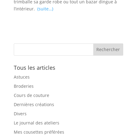
trimballe sa garde robe ou tout un bazar dingue à
l’intérieur.
(suite…)
Tous les articles
Astuces
Broderies
Cours de couture
Dernières créations
Divers
Le journal des ateliers
Mes cousettes préférées