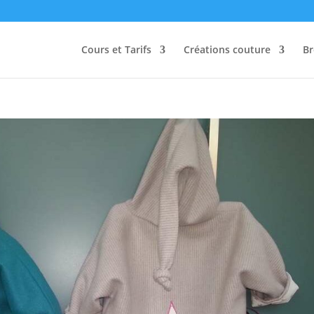
Cours et Tarifs
Créations couture
Br