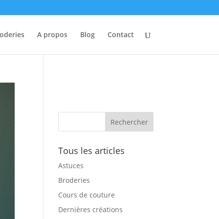
oderies
A propos
Blog
Contact
Tous les articles
Astuces
Broderies
Cours de couture
Dernières créations