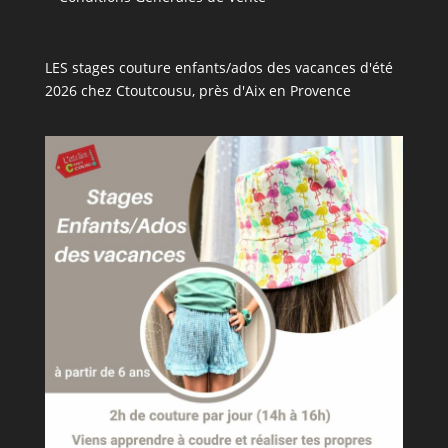
LES stages couture enfants/ados des vacances d'été
2026 chez Ctoutcousu, près d'Aix en Provence