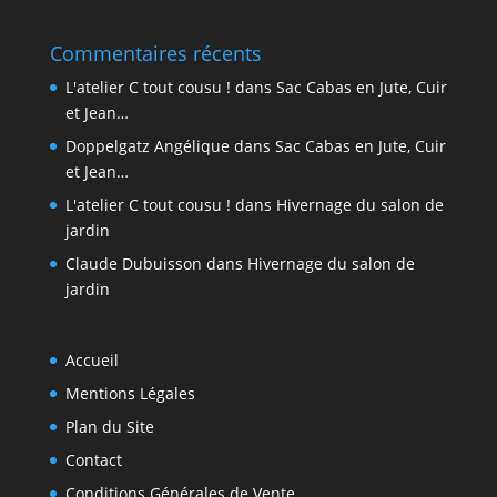
Commentaires récents
L'atelier C tout cousu !
dans
Sac Cabas en Jute, Cuir
et Jean…
Doppelgatz Angélique
dans
Sac Cabas en Jute, Cuir
et Jean…
L'atelier C tout cousu !
dans
Hivernage du salon de
jardin
Claude Dubuisson
dans
Hivernage du salon de
jardin
Accueil
Mentions Légales
Plan du Site
Contact
Conditions Générales de Vente