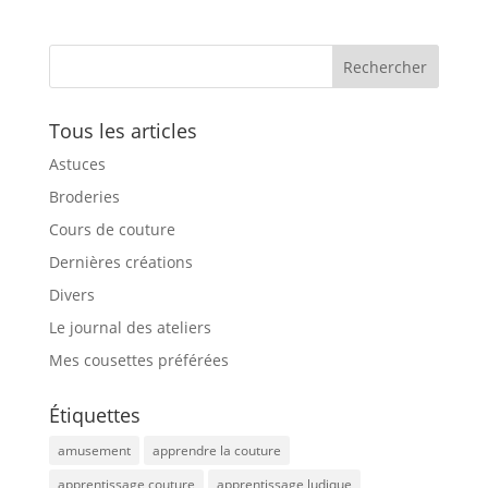
Tous les articles
Astuces
Broderies
Cours de couture
Dernières créations
Divers
Le journal des ateliers
Mes cousettes préférées
Étiquettes
amusement
apprendre la couture
apprentissage couture
apprentissage ludique