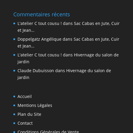
Commentaires récents
L'atelier C tout cousu !
dans
Sac Cabas en Jute, Cuir
et Jean…
Doppelgatz Angélique
dans
Sac Cabas en Jute, Cuir
et Jean…
L'atelier C tout cousu !
dans
Hivernage du salon de
jardin
Claude Dubuisson
dans
Hivernage du salon de
jardin
Accueil
Mentions Légales
Plan du Site
Contact
Conditions Générales de Vente