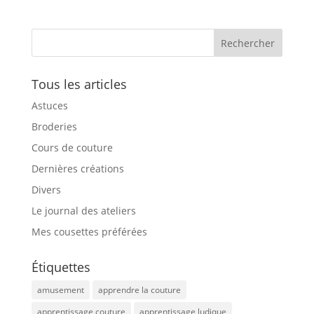
Tous les articles
Astuces
Broderies
Cours de couture
Dernières créations
Divers
Le journal des ateliers
Mes cousettes préférées
Étiquettes
amusement
apprendre la couture
apprentissage couture
apprentissage ludique