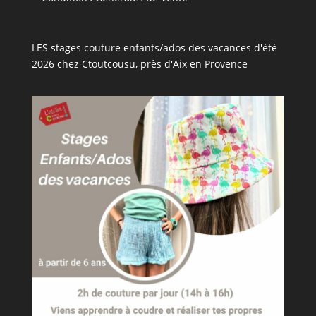
LES stages couture enfants/ados des vacances d'été
2026 chez Ctoutcousu, près d'Aix en Provence